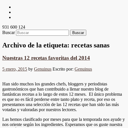
931 600 124
Buscar
Archivo de la etiqueta:
recetas sanas
Nuestras 12 recetas favoritas del 2014
5 enero, 2015
by
Genuinus
Escrito por:
Genuinus
Han sido muchos los grandes chefs, bloggers y periodistas
gastronómicos que han contribuido a llenar nuestro blog de
fantásticas recetas a lo largo de estos 12 meses. El único problema
es que no es fácil perderse entre tanto plato y receta, por eso os
presentamos una selección de las 12 recetas que han sido las más
votadas y valoradas por nuestros lectores.
Las hemos clasificado por meses para que la temporada nos ayude y
nos oriente según los ingredientes. Esperamos que os guste nuestra