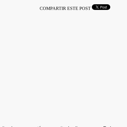
COMPARTIR ESTE POST