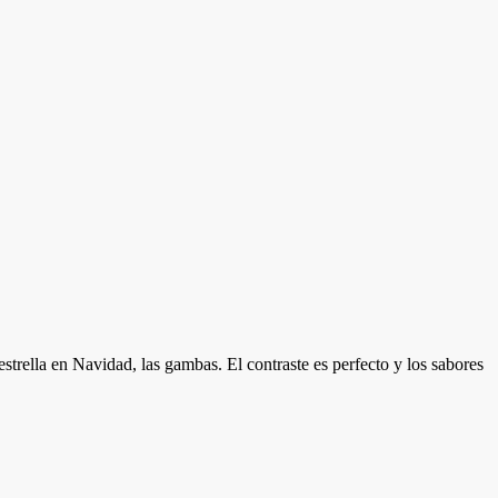
strella en Navidad, las gambas. El contraste es perfecto y los sabores